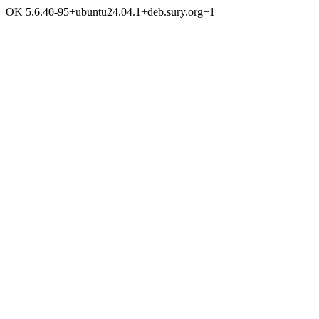
OK 5.6.40-95+ubuntu24.04.1+deb.sury.org+1